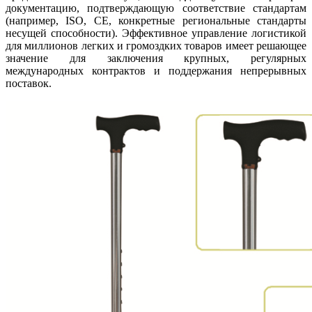
документацию, подтверждающую соответствие стандартам
(например, ISO, CE, конкретные региональные стандарты
несущей способности). Эффективное управление логистикой
для миллионов легких и громоздких товаров имеет решающее
значение для заключения крупных, регулярных
международных контрактов и поддержания непрерывных
поставок.