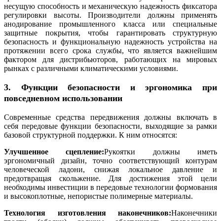
несущую способность и механическую надежность фиксатора
регулировки высоты. Производители должны применять
анодирование промышленного класса или специальные
защитные покрытия, чтобы гарантировать структурную
безопасность и функциональную надежность устройства на
протяжении всего срока службы, что является важнейшим
фактором для дистрибьюторов, работающих на мировых
рынках с различными климатическими условиями.
3. Функции безопасности и эргономика при
повседневном использовании
Современные средства передвижения должны включать в
себя передовые функции безопасности, выходящие за рамки
базовой структурной поддержки. К ним относятся:
Улучшенное сцепление:
Рукоятки должны иметь
эргономичный дизайн, точно соответствующий контурам
человеческой ладони, снижая локальное давление и
предотвращая скольжение. Для достижения этой цели
необходимы инвестиции в передовые технологии формования
и высокоплотные, непористые полимерные материалы.
Технология изготовления наконечников:
Наконечники