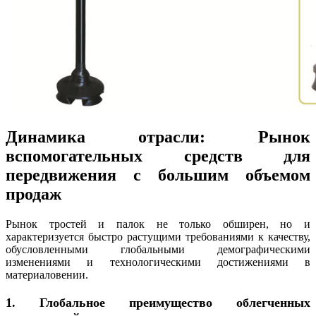
Динамика отрасли: Рынок
вспомогательных средств для
передвижения с большим объемом
продаж
Рынок тростей и палок не только обширен, но и
характеризуется быстро растущими требованиями к качеству,
обусловленными глобальными демографическими
изменениями и технологическими достижениями в
материаловении.
1. Глобальное преимущество облегченных