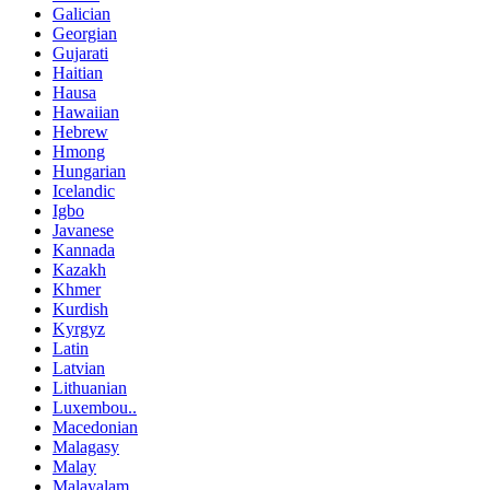
Galician
Georgian
Gujarati
Haitian
Hausa
Hawaiian
Hebrew
Hmong
Hungarian
Icelandic
Igbo
Javanese
Kannada
Kazakh
Khmer
Kurdish
Kyrgyz
Latin
Latvian
Lithuanian
Luxembou..
Macedonian
Malagasy
Malay
Malayalam