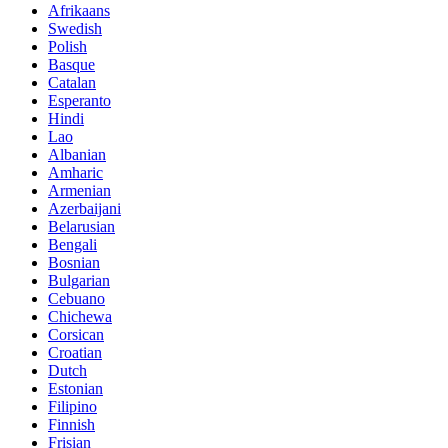
Afrikaans
Swedish
Polish
Basque
Catalan
Esperanto
Hindi
Lao
Albanian
Amharic
Armenian
Azerbaijani
Belarusian
Bengali
Bosnian
Bulgarian
Cebuano
Chichewa
Corsican
Croatian
Dutch
Estonian
Filipino
Finnish
Frisian