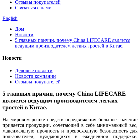
Отзывы покупателей
Связаться с нами
English
Дом
Новости
5 главных причин, почему China LIFECARE является
ведущим производителем легких тростей в Китае.
Новости
Деловые новости
Новости компании
Отзывы покупателей
5 главных причин, почему China LIFECARE
является ведущим производителем легких
тростей в Китае.
На мировом рынке средств передвижения большое значение
придается продукции, сочетающей в себе минимальный вес,
максимальную прочность и превосходную безопасность для
пользователей, нуждающихся в ежедневной поддержке.