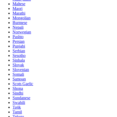
Maltese
Maori
Marathi
Mongolian
Burmese
Nepali
Norwegian
Pashto
Persian
Punjabi
Serbian
Sesotho
Sinhala
Slovak
Slovenian
Somali
Samoan
Scots Gaelic
Shona
Sindhi
Sundanese
Swahili
Tajik
Tamil
Telugu