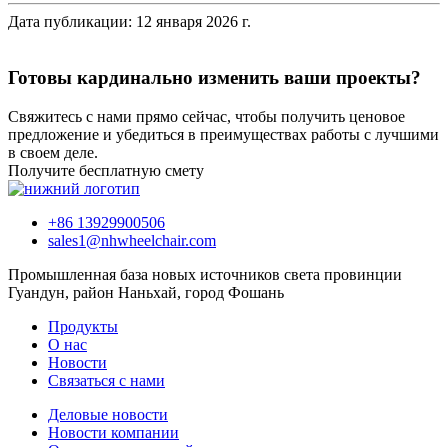
Дата публикации: 12 января 2026 г.
Готовы кардинально изменить ваши проекты?
Свяжитесь с нами прямо сейчас, чтобы получить ценовое
предложение и убедиться в преимуществах работы с лучшими
в своем деле.
Получите бесплатную смету
+86 13929900506
sales1@nhwheelchair.com
Промышленная база новых источников света провинции
Гуандун, район Наньхай, город Фошань
Продукты
О нас
Новости
Связаться с нами
Деловые новости
Новости компании