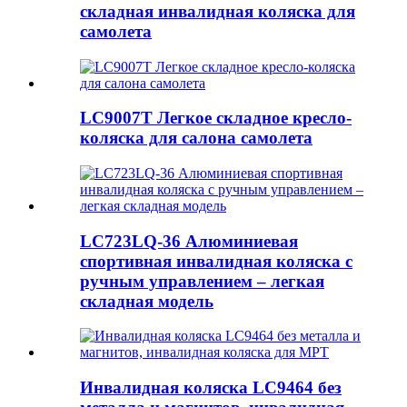
складная инвалидная коляска для
самолета
LC9007T Легкое складное кресло-
коляска для салона самолета
LC723LQ-36 Алюминиевая
спортивная инвалидная коляска с
ручным управлением – легкая
складная модель
Инвалидная коляска LC9464 без