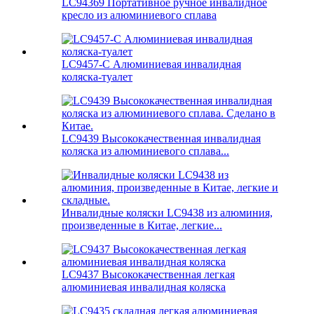
LC94369 Портативное ручное инвалидное
кресло из алюминиевого сплава
LC9457-C Алюминиевая инвалидная
коляска-туалет
LC9439 Высококачественная инвалидная
коляска из алюминиевого сплава...
Инвалидные коляски LC9438 из алюминия,
произведенные в Китае, легкие...
LC9437 Высококачественная легкая
алюминиевая инвалидная коляска