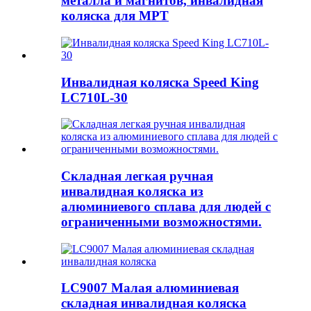
металла и магнитов, инвалидная
коляска для МРТ
Инвалидная коляска Speed ​​King
LC710L-30
Складная легкая ручная
инвалидная коляска из
алюминиевого сплава для людей с
ограниченными возможностями.
LC9007 Малая алюминиевая
складная инвалидная коляска