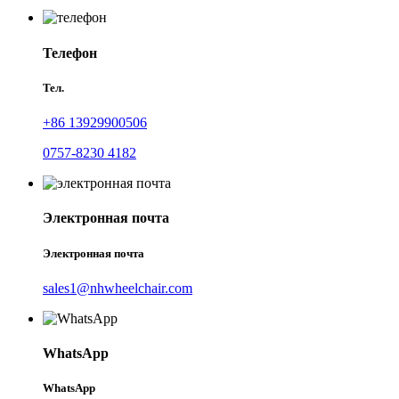
Телефон
Тел.
+86 13929900506
0757-8230 4182
Электронная почта
Электронная почта
sales1@nhwheelchair.com
WhatsApp
WhatsApp