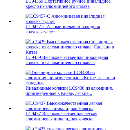
LC94369 Портативное ручное инвалидное
кресло из алюминиевого сплава
LC9457-C Алюминиевая инвалидная
коляска-туалет
LC9439 Высококачественная инвалидная
коляска из алюминиевого сплава...
Инвалидные коляски LC9438 из алюминия,
произведенные в Китае, легкие...
LC9437 Высококачественная легкая
алюминиевая инвалидная коляска