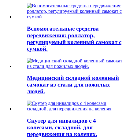
Вспомогательные средства
передвижения: роллатор,
регулируемый коленный самокат с
сумкой.
Медицинский складной коленный
самокат из стали для пожилых
людей.
Скутер для инвалидов с 4
колесами, складной, для
передвижения на коленях.